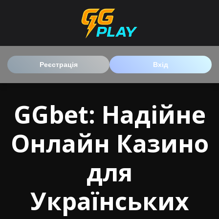
Реєстрація
Вхід
GGbet: Надійне
Онлайн Казино
для
Українських