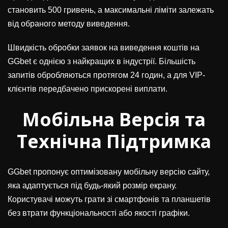
становить 500 гривень, а максимальні ліміти залежать
від обраного методу виведення.
Швидкість обробки заявок на виведення коштів на
GGbet є однією з найкращих в індустрії. Більшість
запитів обробляються протягом 24 годин, а для VIP-
клієнтів передбачено прискорені виплати.
Мобільна Версія та
Технічна Підтримка
GGbet пропонує оптимізовану мобільну версію сайту,
яка адаптується під будь-який розмір екрану.
Користувачі можуть грати зі смартфонів та планшетів
без втрати функціональності або якості графіки.